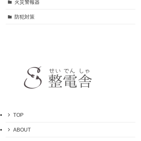
火災警報器
防犯対策
TOP
ABOUT