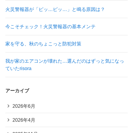
火災警報器が「ピッ…ピッ…」と鳴る原因は？
今こそチェック！火災警報器の基本メンテ
家を守る、秋のちょこっと防犯対策
我が家のエアコンが壊れた…選んだのはずっと気になっ
ていたrisora
アーカイブ
2026年6月
2026年4月