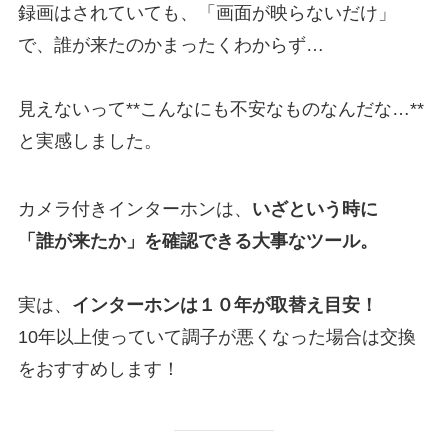
録画はされていても、「画面が映らないだけ」
で、誰が来たのかまったくわからず…
見えないって**こんなにも不安なものなんだな…**
と実感しました。
カメラ付きインターホンは、
いざという時に
「誰が来たか」を確認できる大事なツール。
実は、
インターホンは１０年が取替え目安！
10年以上使っていて調子が悪くなった場合は交換
をおすすめします！