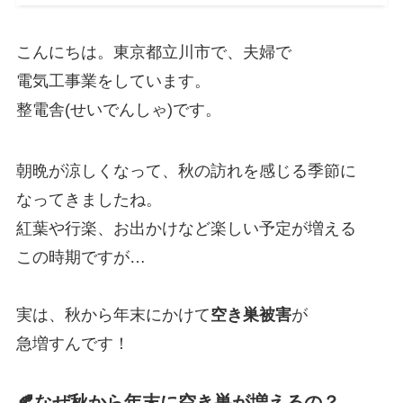
こんにちは。東京都立川市で、夫婦で
電気工事業をしています。
整電舎(せいでんしゃ)です。
朝晩が涼しくなって、秋の訪れを感じる季節に
なってきましたね。
紅葉や行楽、お出かけなど楽しい予定が増える
この時期ですが…
実は、秋から年末にかけて
空き巣被害
が
急増すんです！
🍂なぜ秋から年末に空き巣が増えるの？