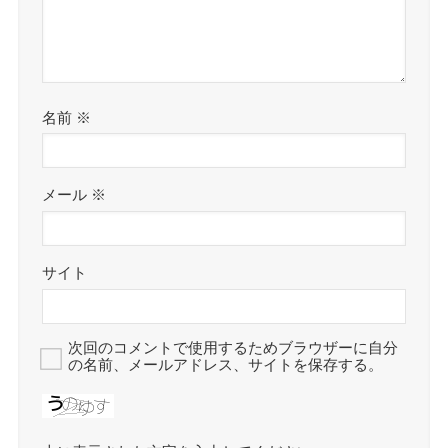
名前
※
メール
※
サイト
次回のコメントで使用するためブラウザーに自分
の名前、メールアドレス、サイトを保存する。