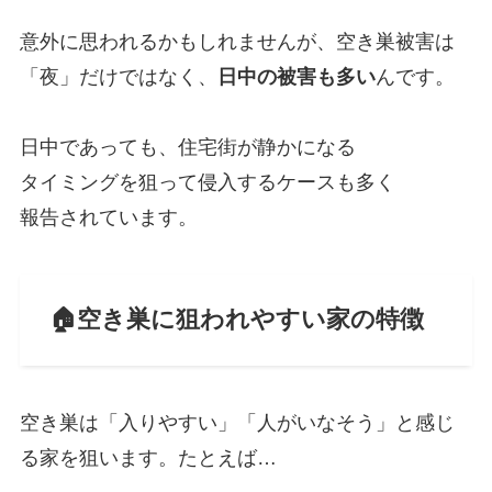
意外に思われるかもしれませんが、空き巣被害は
「夜」だけではなく、
日中の被害も多い
んです。
日中であっても、住宅街が静かになる
タイミングを狙って侵入するケースも多く
報告されています。
🏠空き巣に狙われやすい家の特徴
空き巣は「入りやすい」「人がいなそう」と感じ
る家を狙います。たとえば…