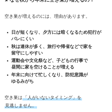
空き巣が増えるのには、理由があります。
日が短くなり、夕方には暗くなるため犯行が
バレにくい
秋は連休が多く、旅行や帰省などで家を
留守にしやすい
運動会や文化祭など、子どもの行事で
昼間に家を空けることが増える
年末に向けて忙しくなり、防犯意識が
ゆるみがち
空き巣は
「人がいないタイミング」を
見逃しません。