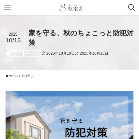
家を守る、秋のちょこっと防犯対
2025
10/16
策
2025年10月10日
2025年10月16日
未分類
防犯対策
ホーム
未分類