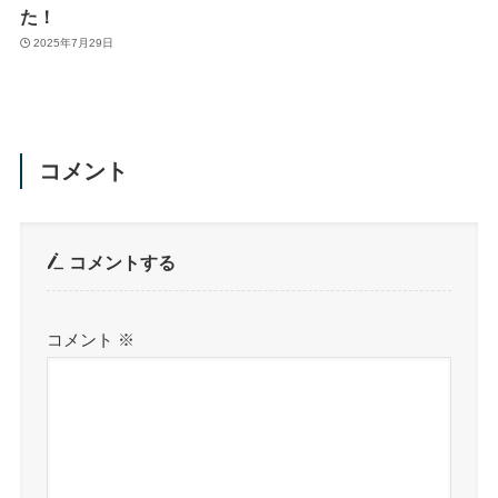
た！
2025年7月29日
コメント
コメントする
コメント
※