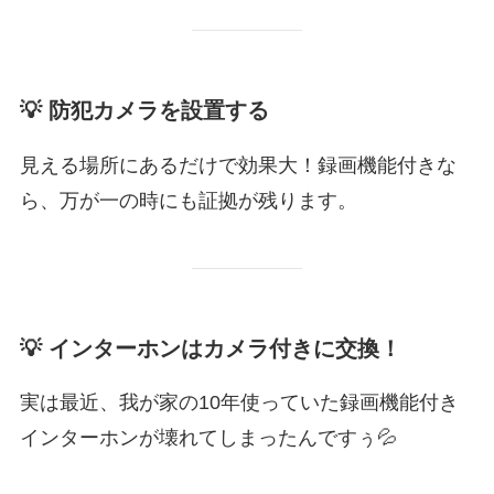
💡
防犯カメラを設置する
見える場所にあるだけで効果大！録画機能付きな
ら、万が一の時にも証拠が残ります。
💡
インターホンはカメラ付きに交換！
実は最近、我が家の10年使っていた録画機能付き
インターホンが壊れてしまったんですぅ💦