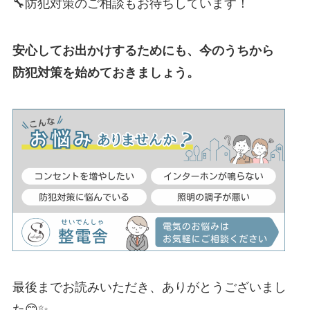
🔧防犯対策のご相談もお待ちしています！
安心してお出かけするためにも、今のうちから
防犯対策を始めておきましょう。
最後までお読みいただき、ありがとうございまし
た😊✨