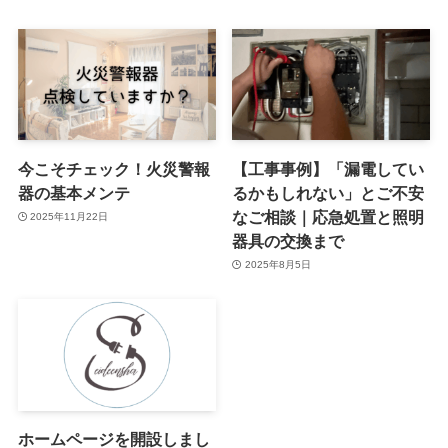
今こそチェック！火災警報
【工事事例】「漏電してい
器の基本メンテ
るかもしれない」とご不安
なご相談｜応急処置と照明
2025年11月22日
器具の交換まで
2025年8月5日
ホームページを開設しまし