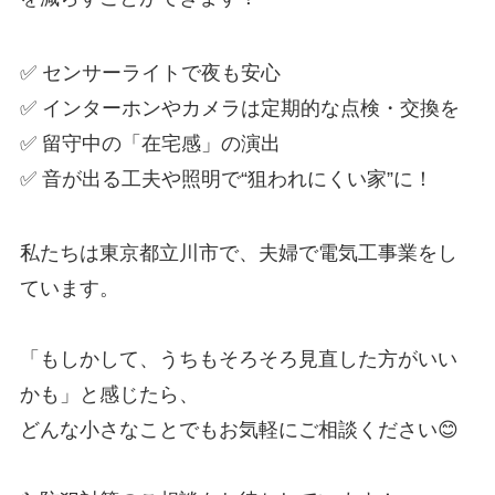
✅ センサーライトで夜も安心
✅ インターホンやカメラは定期的な点検・交換を
✅ 留守中の「在宅感」の演出
✅ 音が出る工夫や照明で“狙われにくい家”に！
私たちは東京都立川市で、夫婦で電気工事業をし
ています。
「もしかして、うちもそろそろ見直した方がいい
かも」と感じたら、
どんな小さなことでもお気軽にご相談ください😊