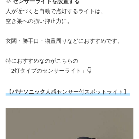
💡
センサーライトを設置する
人が近づくと自動で点灯するライトは、
空き巣への強い抑止力に。
玄関・勝手口・物置周りなどにおすすめです。
特におすすめなのがこちらの
「2灯タイプのセンサーライト」👇
【
パナソニック
人感センサー付スポットライト】