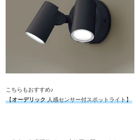
こちらもおすすめ♪
【
オーデリック
人感センサー付スポットライト】