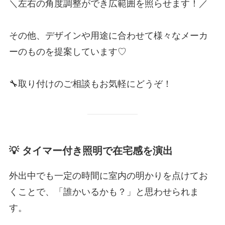
＼左右の角度調整ができ広範囲を照らせます！／
その他、デザインや用途に合わせて様々なメーカ
ーのものを提案しています♡
🔧取り付けのご相談もお気軽にどうぞ！
💡
タイマー付き照明で在宅感を演出
外出中でも一定の時間に室内の明かりを点けてお
くことで、「誰かいるかも？」と思わせられま
す。