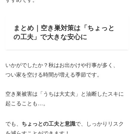
すすめです。
まとめ｜空き巣対策は「ちょっと
の工夫」で大きな安心に
いかがでしたか？秋はお出かけや行事が多く、
つい家を空ける時間が増える季節です。
空き巣被害は「うちは大丈夫」と油断したスキに
起こることも…。
でも、
ちょっとの工夫と意識
で、しっかりリスク
を減らすことができます！