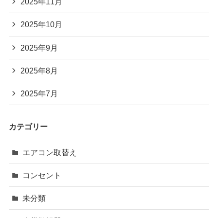
2025年11月
2025年10月
2025年9月
2025年8月
2025年7月
カテゴリー
エアコン取替え
コンセント
未分類