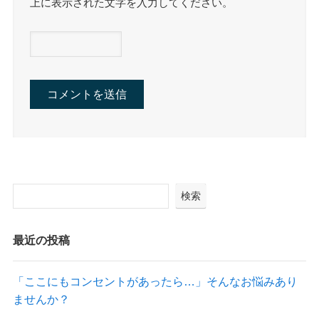
上に表示された文字を入力してください。
検索
最近の投稿
「ここにもコンセントがあったら…」そんなお悩みあり
ませんか？